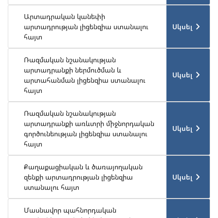
Արտադրական կանեփի
Սկսել
արտադրության լիցենզիա ստանալու
հայտ
Ռազմական նշանակության
արտադրանքի ներմուծման և
Սկսել
արտահանման լիցենզիա ստանալու
հայտ
Ռազմական նշանակության
արտադրանքի առևտրի միջնորդական
Սկսել
գործունեության լիցենզիա ստանալու
հայտ
Քաղաքացիական և ծառայողական
Սկսել
զենքի արտադրության լիցենզիա
ստանալու հայտ
Մասնավոր պահնորդական