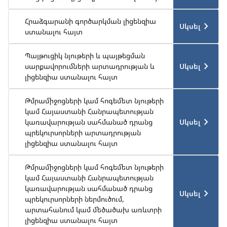
Հրաձգարանի գործարկման լիցենզիա
Սկսել
ստանալու հայտ
Պայթուցիկ նյութերի և պայթեցման
Սկսել
սարքավորումների արտադրության և
լիցենզիա ստանալու հայտ
Թմրամիջոցների կամ հոգեմետ նյութերի
կամ Հայաստանի Հանրապետության
Սկսել
կառավարության սահմանած դրանց
պրեկուրսորների արտադրության
լիցենզիա ստանալու հայտ
Թմրամիջոցների կամ հոգեմետ նյութերի
կամ Հայաստանի Հանրապետության
կառավարության սահմանած դրանց
Սկսել
պրեկուրսորների ներմուծում,
արտահանում կամ մեծածախ առևտրի
լիցենզիա ստանալու հայտ