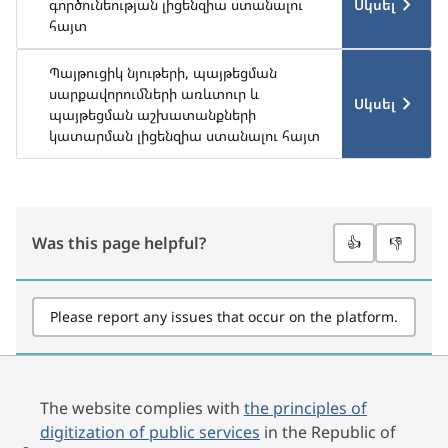
Սկսել
գործունեության լիցենզիա ստանալու
հայտ
Պայթուցիկ նյութերի, պայթեցման
սարքավորումների առևտուր և
Սկսել
պայթեցման աշխատանքների
կատարման լիցենզիա ստանալու հայտ
Was this page helpful?
👍
👎
Please report any issues that occur on the platform.
The website complies with
the principles of
digitization of public services
in the Republic of