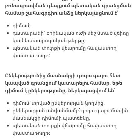
բռնագրավման դեպքում պետական գրանցման
համար շահագրգիռ անձը ներկայացնում է՝
դիմում,
դատարանի` օրինական ուժի մեջ մտած վճիռը
կամ կատարողական թերթը,
պետական տուրքի վճարումը հավաստող
փաստաթուղթ:
Ընկերությունից մասնակցի դուրս գալու հետ
կապված գրանցում կատարելու համար, եթե
դիմում է ընկերությունը, ներկայացվում են՝
դիմում՝ տրված ընկերության կողմից,
ընկերության անվանմամբ՝ դուրս գալու մասին
մասնակցի դիմումի պատճենը,
պետական տուրքի վճարումը հավաստող
փաստաթուղթ: