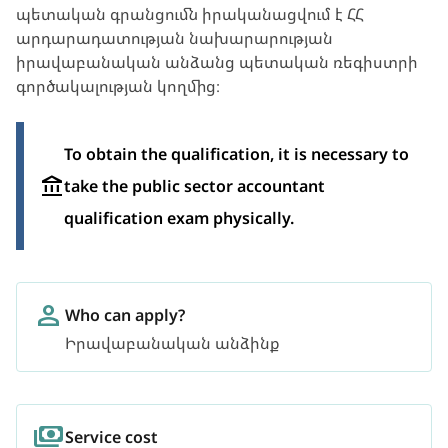
պետական գրանցումն իրականացվում է ՀՀ
արդարադատության նախարարության
իրավաբանական անձանց պետական ռեգիստրի
գործակալության կողմից։
To obtain the qualification, it is necessary to
take the public sector accountant
qualification exam physically.
Who can apply?
Իրավաբանական անձինք
Service cost