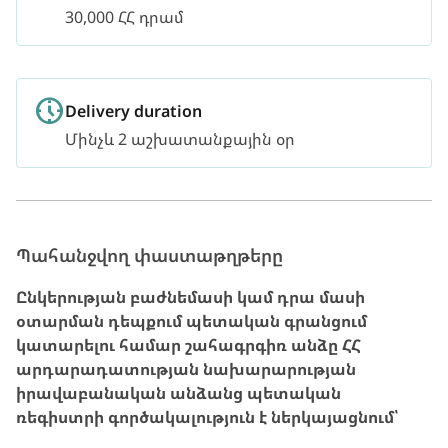
30,000 ՀՀ դրամ
Delivery duration
Մինչև 2 աշխատանքային օր
Պահանջվող փաստաթղթերը
Ընկերության բաժնեմասի կամ դրա մասի
օտարման դեպքում պետական գրանցում
կատարելու համար շահագրգիռ անձը ՀՀ
արդարադատության նախարարության
իրավաբանական անձանց պետական
ռեգիստրի գործակալություն է ներկայացնում՝