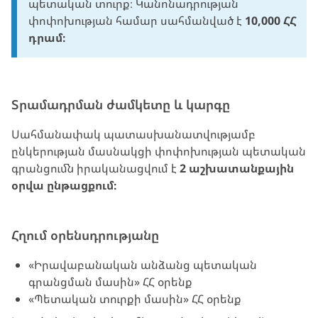
պետական տուրք։ Կանոնադրության
փոփոխության համար սահմանված է
10,000 ՀՀ
դրամ։
Տրամադրման ժամկետը և կարգը
Սահմանափակ պատասխանատվությամբ
ընկերության մասնակցի փոփոխության պետական
գրանցումն իրականացվում է
2 աշխատանքային
օրվա ընթացքում։
Հղում օրենսդրությանը
«Իրավաբանական անձանց պետական
գրանցման մասին» ՀՀ օրենք
«Պետական տուրքի մասին» ՀՀ օրենք