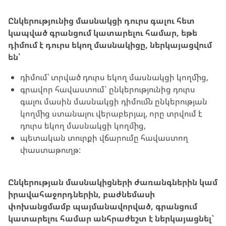
Ընկերությունից մասնակցի դուրս գալու հետ
կապված գրանցում կատարելու համար, եթե
դիմում է դուրս եկող մասնակիցը, ներկայացվում
են՝
դիմում՝ տրված դուրս եկող մասնակցի կողմից,
գրավոր հավաստում` ընկերությունից դուրս
գալու մասին մասնակցի դիմումն ընկերության
կողմից ստանալու վերաբերյալ, որը տրվում է
դուրս եկող մասնակցի կողմից,
պետական տուրքի վճարումը հավաստող
փաստաթուղթ:
Ընկերության մասնակիցների ժառանգներին կամ
իրավահաջորդներին, բաժնեմասի
փոխանցմամբ պայմանավորված, գրանցում
կատարելու համար անհրաժեշտ է ներկայացնել`