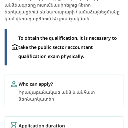
անձնագրերը ուսումնասիրելուց հետո
ներկայացնում են նախարարի համաձայնեցմանը
կամ վերադարձնում են լրամշակման:
To obtain the qualification, it is necessary to
take the public sector accountant
qualification exam physically.
Who can apply?
Իրավաբանական անձ և անհատ
ձեռնարկատեր
Application duration