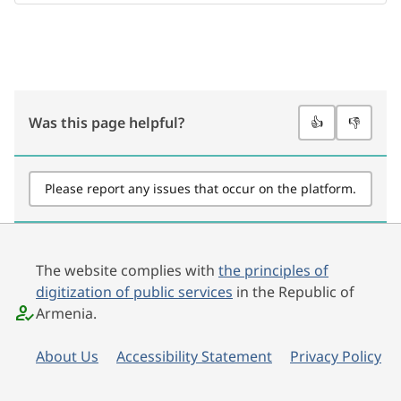
Was this page helpful?
👍
👎
Please report any issues that occur on the platform.
The website complies with
the principles of
digitization of public services
in the Republic of
Armenia.
About Us
Accessibility Statement
Privacy Policy