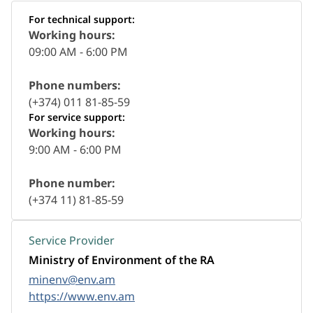
For technical support:
Working hours:
09:00 AM - 6:00 PM
Phone numbers:
(+374) 011 81-85-59
For service support:
Working hours:
9:00 AM - 6:00 PM
Phone number:
(+374 11) 81-85-59
Service Provider
Ministry of Environment of the RA
minenv@env.am
https://www.env.am