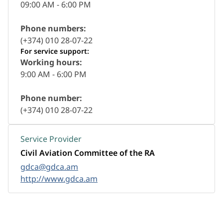
09:00 AM - 6:00 PM
Phone numbers:
(+374) 010 28-07-22
For service support:
Working hours:
9:00 AM - 6:00 PM
Phone number:
(+374) 010 28-07-22
Service Provider
Civil Aviation Committee of the RA
gdca@gdca.am
http://www.gdca.am