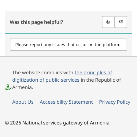
Was this page helpful?
👍
👎
Please report any issues that occur on the platform.
The website complies with
the principles of
digitization of public services
in the Republic of
Armenia.
About Us
Accessibility Statement
Privacy Policy
© 2026 National services gateway of Armenia