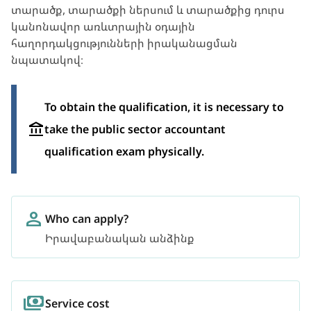
տարածք, տարածքի ներսում և տարածքից դուրս
կանոնավոր առևտրային օդային
հաղորդակցությունների իրականացման
նպատակով։
To obtain the qualification, it is necessary to
take the public sector accountant
qualification exam physically.
Who can apply?
Իրավաբանական անձինք
Service cost