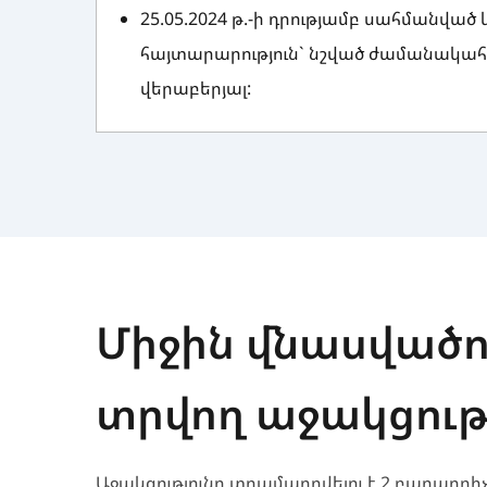
25.05.2024 թ.-ի դրությամբ սահմանվա
հայտարարություն` նշված ժամանակահա
վերաբերյալ:
Միջին վնասվածո
տրվող աջակցութ
Աջակցությունը տրամադրվելու է 2 բաղադր