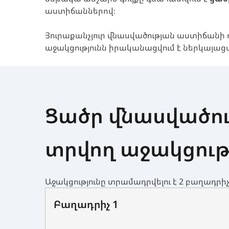
աստիճաններով։
Յուրաքանչյուր վնասվածության աստիճանի
աջակցությունն իրականացվում է ներկայա
Ցածր վնասվածու
տրվող աջակցութ
Աջակցությունը տրամադրվելու է 2 բաղադր
Բաղադրիչ 1