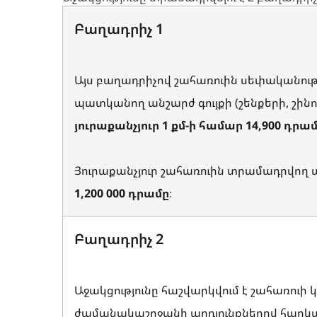
Բաղադրիչ 1
Այս բաղադրիչով շահառուին սեփականու
պատկանող անշարժ գույքի (շենքերի, շինու
յուրաքանչյուր 1 քմ-ի համար 14,900 դրա
Յուրաքանչյուր շահառուին տրամադրվող
1,200 000 դրամը
։
Բաղադրիչ 2
Աջակցությունը հաշվարկվում է շահառուի
ժամանակաշրջանի արդյունքներով հարկա