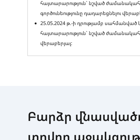
հայտարարություն` նշված ժամանակա
գործունեությունը դադարեցնելու վերաբ
25.05.2024 թ.-ի դրությամբ սահմանվա
հայտարարություն` նշված ժամանակահա
վերաբերյալ:
Բարձր վնասվածո
տրվող աջակցութ