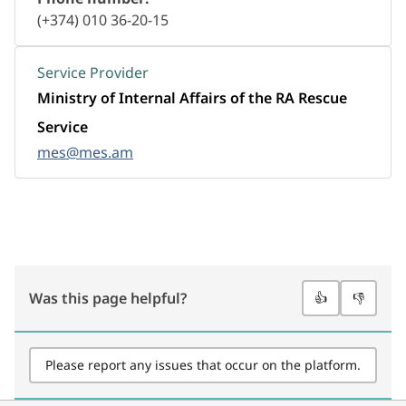
(+374) 010 36-20-15
Service Provider
Ministry of Internal Affairs of the RA Rescue
Service
mes@mes.am
Was this page helpful?
👍
👎
Please report any issues that occur on the platform.