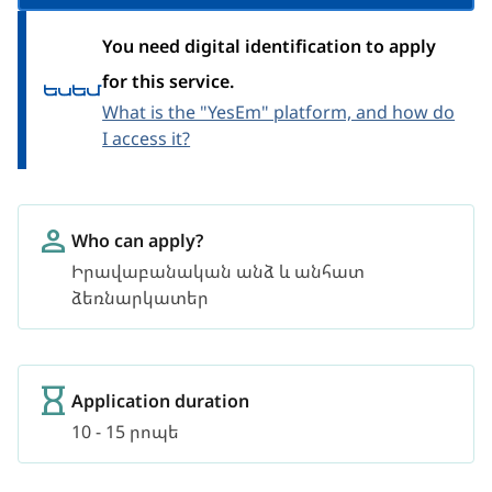
You need digital identification to apply
for this service.
What is the "YesEm" platform, and how do
I access it?
Who can apply?
Իրավաբանական անձ և անհատ
ձեռնարկատեր
Application duration
10 - 15 րոպե